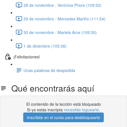
28 de noviembre - Verónica Priore (109:52)
29 de noviembre - Mercedes Mariño (111:54)
30 de noviembre - Mariela Arce (109:30)
1 de diciembre (105:36)
¡Felicitaciones!
Unas palabras de despedida
Qué encontrarás aquí
El contenido de la lección está bloqueado
Si ya estás inscripta
necesitás loguearte
.
Inscribite en el curso para desbloquearlo