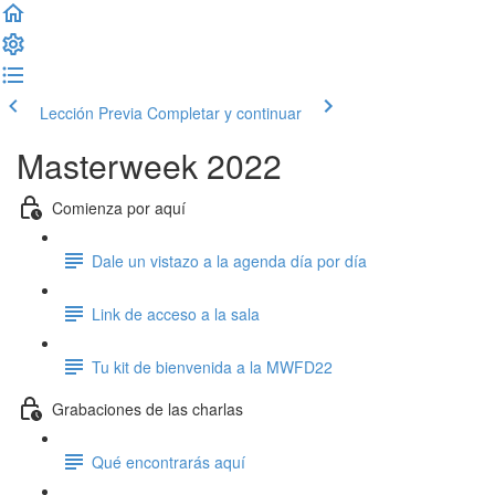
Lección Previa
Completar y continuar
Masterweek 2022
Comienza por aquí
Dale un vistazo a la agenda día por día
Link de acceso a la sala
Tu kit de bienvenida a la MWFD22
Grabaciones de las charlas
Qué encontrarás aquí